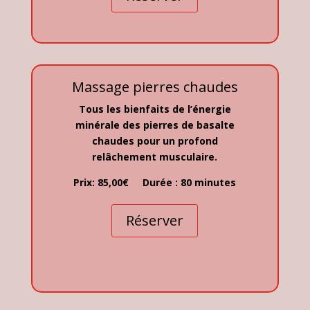
Massage pierres chaudes
Tous les bienfaits de l’énergie
minérale des pierres de basalte
chaudes pour un profond
relâchement musculaire.
Prix: 85,00€ Durée : 80 minutes
Réserver