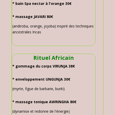
* bain Spa nectar à l'orange 30€
* massage JAVARI
80€
(andiroba, orange, jojoba) inspiré des techniques
ancestrales Incas
Rituel Africain
* gommage du corps VIRUNJA 38€
* enveloppement UNGUNJA 30€
(myrte, figue de barbarie, buriti)
* massage tonique AWRINGHA 80€
(dynamise et redonne de l'énergie)