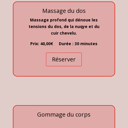
Massage du dos
Massage profond qui dénoue les
tensions du dos, de la nuqye et du
cuir chevelu.
Prix: 40,00€ Durée : 30 minutes
Réserver
Gommage du corps