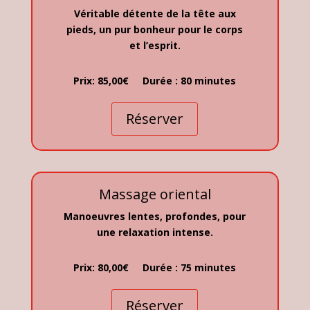
Véritable détente de la tête aux
pieds, un pur bonheur pour le corps
et l’esprit.
Prix: 85,00€ Durée : 80 minutes
Réserver
Massage oriental
Manoeuvres lentes, profondes, pour
une relaxation intense.
Prix: 80,00€ Durée : 75 minutes
Réserver