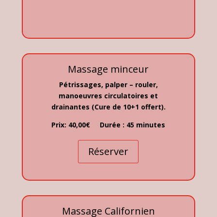
Massage minceur
Pétrissages, palper – rouler,
manoeuvres circulatoires et
drainantes (Cure de 10+1 offert)
.
Prix: 40,00€ Durée : 45 minutes
Réserver
Massage Californien