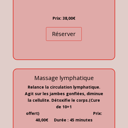
Prix: 38,00€
Réserver
Massage lymphatique
Relance la circulation lymphatique.
Agit sur les jambes gonflées, diminue
la cellulite. Détoxifie le corps.(Cure
de 10+1
offert)
Prix:
40,00€ Durée : 45 minutes