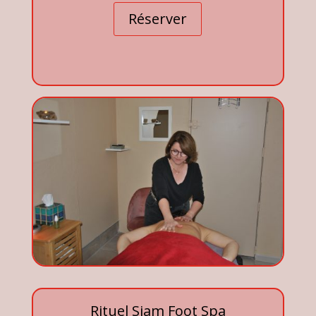
Réserver
Rituel Siam Foot Spa