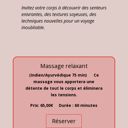
Invitez votre corps à découvrir des senteurs
enivrantes, des textures soyeuses, des
techniques nouvelles pour un voyage
inoubliable.
Massage relaxant
(Indien/Ayurvédique 75 min)
Ce
massage vous apportera une
détente de tout le corps et éliminera
les tensions.
Prix: 65,00€ Durée : 60 minutes
Réserver