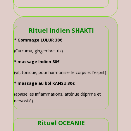
Rituel Indien SHAKTI
* Gommage LULUR 38€
(Curcuma, gingembre, riz)
* massage Indien 80€
(vif, tonique, pour harmoniser le corps et l'esprit)
* massage au bol KANSU 30€
(apaise les inflammations, atténue déprime et
nervosité)
Rituel OCEANIE