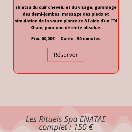
Shiatsu du cuir chevelu et du visage, gommage
des demi-jambes, massage des pieds et
simulation de la voute plantaire à l’aide d’un Tîd
Kham, pour une détente absolue.
Prix: 60,00€ Durée : 50 minutes
Réserver
Les Rituels Spa ENATAE
complet : 150 €