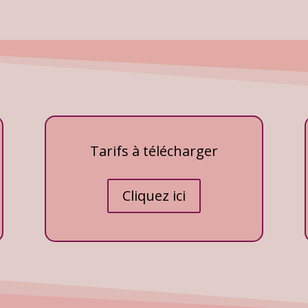
Tarifs à télécharger
Cliquez ici