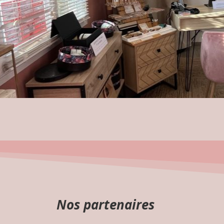
Nos partenaires