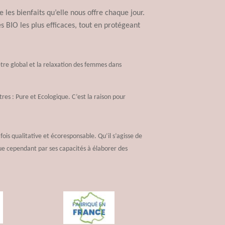
les bienfaits qu’elle nous offre chaque jour.
s BIO les plus efficaces, tout en protégeant
tre global et la relaxation des femmes dans
res : Pure et Ecologique. C’est la raison pour
ois qualitative et écoresponsable. Qu’il s’agisse de
ue cependant par ses capacités à élaborer des