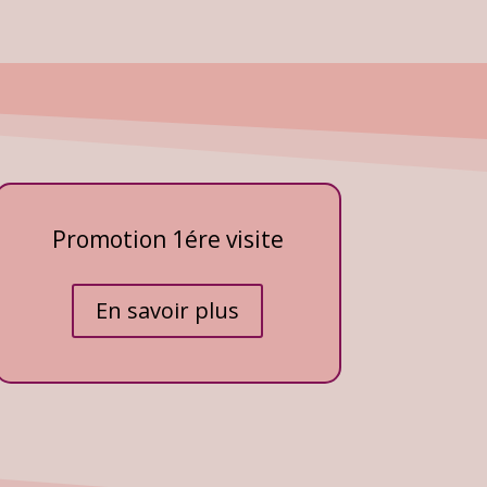
Promotion 1ére visite
En savoir plus