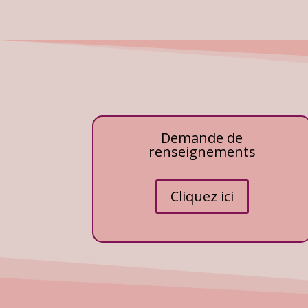
Demande de
renseignements
Cliquez ici